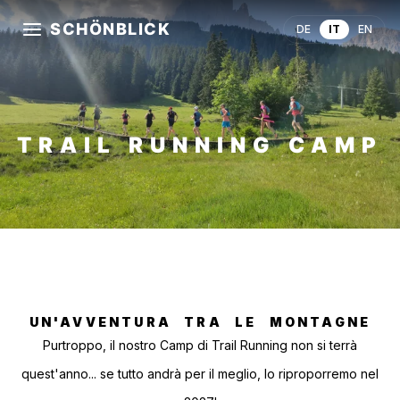
SCHÖNBLICK
DE
IT
EN
TRAIL RUNNING CAMP
UN'AVVENTURA TRA LE MONTAGNE
Purtroppo, il nostro Camp di Trail Running non si terrà
quest'anno... se tutto andrà per il meglio, lo riproporremo nel