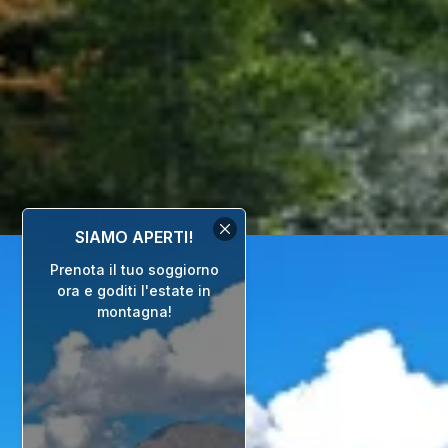
SIAMO APERTI!
Prenota il tuo soggiorno
ora e goditi l'estate in
montagna!