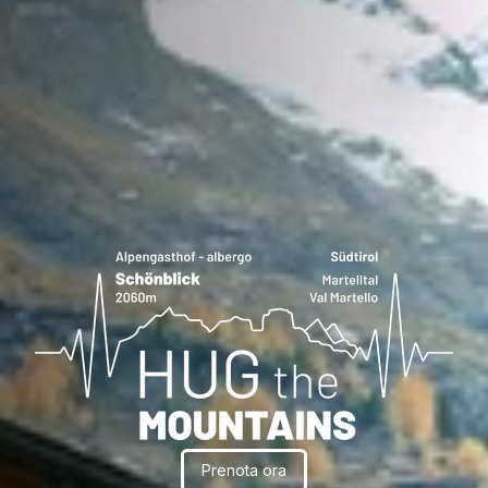
Prenota ora