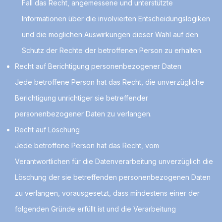
Fall das Recht, angemessene und unterstützte
Informationen über die involvierten Entscheidungslogiken
und die möglichen Auswirkungen dieser Wahl auf den
Schutz der Rechte der betroffenen Person zu erhalten.
Recht auf Berichtigung personenbezogener Daten
Jede betroffene Person hat das Recht, die unverzügliche
Berichtigung unrichtiger sie betreffender
personenbezogener Daten zu verlangen.
Recht auf Löschung
Jede betroffene Person hat das Recht, vom
Verantwortlichen für die Datenverarbeitung unverzüglich die
Löschung der sie betreffenden personenbezogenen Daten
zu verlangen, vorausgesetzt, dass mindestens einer der
folgenden Gründe erfüllt ist und die Verarbeitung