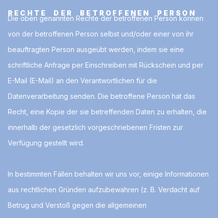
RECHTE DER BETROFFENEN PERSON
Die oben genannten Rechte der betroffenen Person können
von der betroffenen Person selbst und/oder einer von ihr
beauftragten Person ausgeübt werden, indem sie eine
schriftliche Anfrage per Einschreiben mit Rückschein und per
E-Mail (E-Mail) an den Verantwortlichen für die
Datenverarbeitung senden. Die betroffene Person hat das
Recht, eine Kopie der sie betreffenden Daten zu erhalten, die
innerhalb der gesetzlich vorgeschriebenen Fristen zur
Verfügung gestellt wird.
In bestimmten Fällen behalten wir uns vor, einige Informationen
aus rechtlichen Gründen aufzubewahren (z. B. Verdacht auf
Betrug und Verstoß gegen die allgemeinen