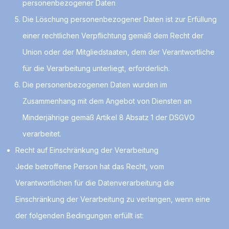
personenbezogener Daten
Die Löschung personenbezogener Daten ist zur Erfüllung
einer rechtlichen Verpflichtung gemäß dem Recht der
Union oder der Mitgliedstaaten, dem der Verantwortliche
für die Verarbeitung unterliegt, erforderlich.
Die personenbezogenen Daten wurden im
Zusammenhang mit dem Angebot von Diensten an
Minderjährige gemäß Artikel 8 Absatz 1 der DSGVO
verarbeitet.
Recht auf Einschränkung der Verarbeitung
Jede betroffene Person hat das Recht, vom
Verantwortlichen für die Datenverarbeitung die
Einschränkung der Verarbeitung zu verlangen, wenn eine
der folgenden Bedingungen erfüllt ist: