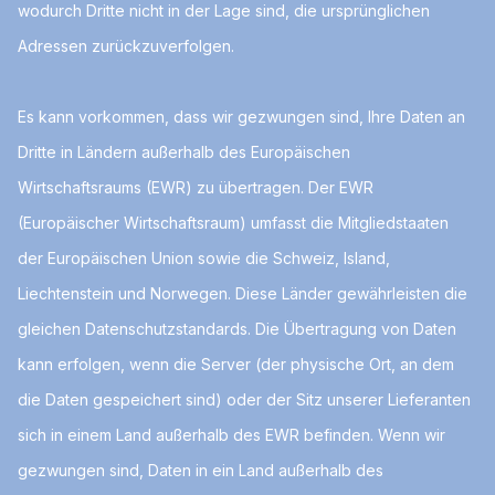
wodurch Dritte nicht in der Lage sind, die ursprünglichen
Adressen zurückzuverfolgen.
Es kann vorkommen, dass wir gezwungen sind, Ihre Daten an
Dritte in Ländern außerhalb des Europäischen
Wirtschaftsraums (EWR) zu übertragen. Der EWR
(Europäischer Wirtschaftsraum) umfasst die Mitgliedstaaten
der Europäischen Union sowie die Schweiz, Island,
Liechtenstein und Norwegen. Diese Länder gewährleisten die
gleichen Datenschutzstandards. Die Übertragung von Daten
kann erfolgen, wenn die Server (der physische Ort, an dem
die Daten gespeichert sind) oder der Sitz unserer Lieferanten
sich in einem Land außerhalb des EWR befinden. Wenn wir
gezwungen sind, Daten in ein Land außerhalb des