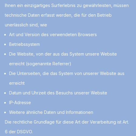
Ihnen ein einzigartiges Surferlebnis zu gewährleisten, müssen
technische Daten erfasst werden, die für den Betrieb
unerlässlich sind, wie
Art und Version des verwendeten Browsers
Betriebssystem
Die Website, von der aus das System unsere Website
erreicht (sogenannte Referrer)
Die Unterseiten, die das System von unserer Website aus
erreicht
Datum und Uhrzeit des Besuchs unserer Website
IP-Adresse
Weitere ähnliche Daten und Informationen
Die rechtliche Grundlage für diese Art der Verarbeitung ist Art.
6 der DSGVO.