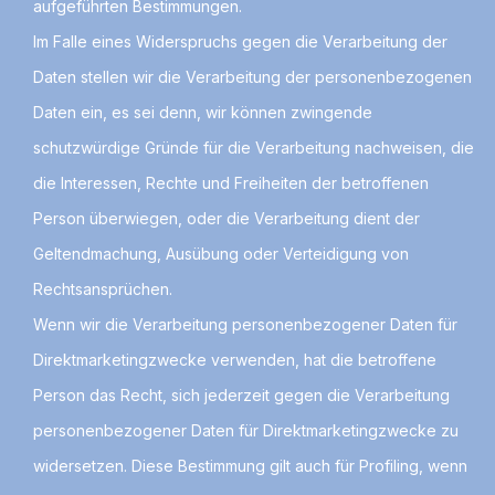
aufgeführten Bestimmungen.
Im Falle eines Widerspruchs gegen die Verarbeitung der
Daten stellen wir die Verarbeitung der personenbezogenen
Daten ein, es sei denn, wir können zwingende
schutzwürdige Gründe für die Verarbeitung nachweisen, die
die Interessen, Rechte und Freiheiten der betroffenen
Person überwiegen, oder die Verarbeitung dient der
Geltendmachung, Ausübung oder Verteidigung von
Rechtsansprüchen.
Wenn wir die Verarbeitung personenbezogener Daten für
Direktmarketingzwecke verwenden, hat die betroffene
Person das Recht, sich jederzeit gegen die Verarbeitung
personenbezogener Daten für Direktmarketingzwecke zu
widersetzen. Diese Bestimmung gilt auch für Profiling, wenn