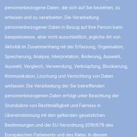
personenbezogene Daten, die sich auf Sie beziehen, zu
erfassen und zu verarbeiten. Die Verarbeitung
personenbezogener Daten in Bezug auf Ihre Person kann
beispielsweise, aber nicht ausschließlich, jegliche Art von
Aktivität im Zusammenhang mit der Erfassung, Organisation,
Speicherung, Analyse, Interpretation, Änderung, Auswahl,
Auswahl, Vergleich, Verwendung, Verknüpfung, Blockierung,
Kommunikation, Löschung und Vernichtung von Daten
umfassen. Die Verarbeitung der Sie betreffenden
personenbezogenen Daten erfolgt unter Beachtung der
Grundsätze von Rechtmäßigkeit und Fairness in
Übereinstimmung mit den geltenden gesetzlichen
Bestimmungen und der EU-Verordnung 2016/679 des
Europäischen Parlaments und des Rates. In diesem