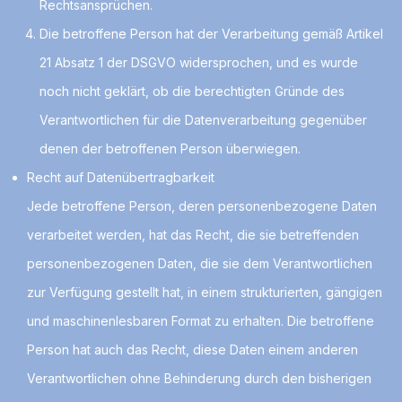
Rechtsansprüchen.
Die betroffene Person hat der Verarbeitung gemäß Artikel
21 Absatz 1 der DSGVO widersprochen, und es wurde
noch nicht geklärt, ob die berechtigten Gründe des
Verantwortlichen für die Datenverarbeitung gegenüber
denen der betroffenen Person überwiegen.
Recht auf Datenübertragbarkeit
Jede betroffene Person, deren personenbezogene Daten
verarbeitet werden, hat das Recht, die sie betreffenden
personenbezogenen Daten, die sie dem Verantwortlichen
zur Verfügung gestellt hat, in einem strukturierten, gängigen
und maschinenlesbaren Format zu erhalten. Die betroffene
Person hat auch das Recht, diese Daten einem anderen
Verantwortlichen ohne Behinderung durch den bisherigen