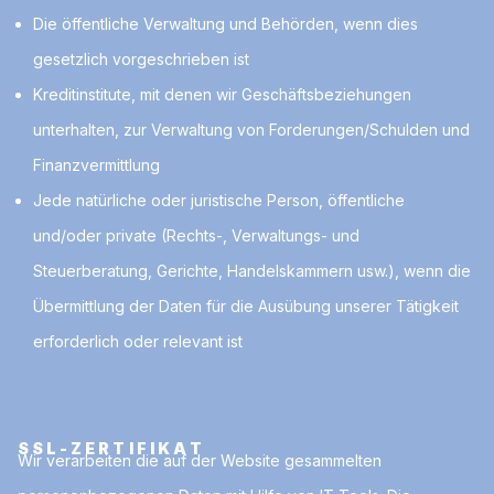
Die öffentliche Verwaltung und Behörden, wenn dies
gesetzlich vorgeschrieben ist
Kreditinstitute, mit denen wir Geschäftsbeziehungen
unterhalten, zur Verwaltung von Forderungen/Schulden und
Finanzvermittlung
Jede natürliche oder juristische Person, öffentliche
und/oder private (Rechts-, Verwaltungs- und
Steuerberatung, Gerichte, Handelskammern usw.), wenn die
Übermittlung der Daten für die Ausübung unserer Tätigkeit
erforderlich oder relevant ist
SSL-ZERTIFIKAT
Wir verarbeiten die auf der Website gesammelten