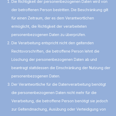
Die Richtigkeit der personenbezogenen Daten wird von
der betroffenen Person bestritten. Die Beschränkung gilt
für einen Zeitraum, der es dem Verantwortlichen
ermöglicht, die Richtigkeit der verarbeiteten
personenbezogenen Daten zu überprüfen.
Die Verarbeitung entspricht nicht den geltenden
Rechtsvorschriften, die betroffene Person lehnt die
Löschung der personenbezogenen Daten ab und
beantragt stattdessen die Einschränkung der Nutzung der
personenbezogenen Daten.
Der Verantwortliche für die Datenverarbeitung benötigt
die personenbezogenen Daten nicht mehr für die
Verarbeitung, die betroffene Person benötigt sie jedoch
zur Geltendmachung, Ausübung oder Verteidigung von