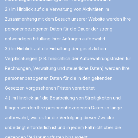
2.) Im Hinblick auf die Verwaltung von Aktivitäten im
Zusammenhang mit dem Besuch unserer Website werden Ihre
personenbezogenen Daten für die Dauer der streng
notwendigen Erfüllung Ihrer Anfragen aufbewahrt.
3.) Im Hinblick auf die Einhaltung der gesetzlichen
Verpflichtungen (z.B. hinsichtlich der Aufbewahrungsfristen für
Rechnungen, Verwaltung und steuerliche Daten) werden Ihre
personenbezogenen Daten für die in den geltenden
Gesetzen vorgesehenen Fristen verarbeitet.
4.) Im Hinblick auf die Bearbeitung von Streitigkeiten und
Klagen werden Ihre personenbezogenen Daten so lange
aufbewahrt, wie es für die Verfolgung dieser Zwecke
unbedingt erforderlich ist und in jedem Fall nicht über die
geltenden Verjährungsfristen hinausgeht.