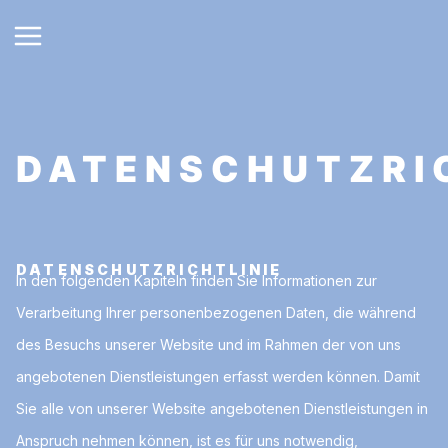
DATENSCHUTZRI
DATENSCHUTZRICHTLINIE
In den folgenden Kapiteln finden Sie Informationen zur
Verarbeitung Ihrer personenbezogenen Daten, die während
des Besuchs unserer Website und im Rahmen der von uns
angebotenen Dienstleistungen erfasst werden können. Damit
Sie alle von unserer Website angebotenen Dienstleistungen in
Anspruch nehmen können, ist es für uns notwendig,