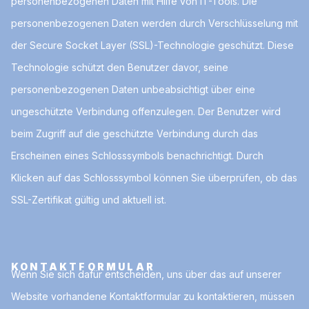
personenbezogenen Daten mit Hilfe von IT-Tools. Die
personenbezogenen Daten werden durch Verschlüsselung mit
der Secure Socket Layer (SSL)-Technologie geschützt. Diese
Technologie schützt den Benutzer davor, seine
personenbezogenen Daten unbeabsichtigt über eine
ungeschützte Verbindung offenzulegen. Der Benutzer wird
beim Zugriff auf die geschützte Verbindung durch das
Erscheinen eines Schlosssymbols benachrichtigt. Durch
Klicken auf das Schlosssymbol können Sie überprüfen, ob das
SSL-Zertifikat gültig und aktuell ist.
KONTAKTFORMULAR
Wenn Sie sich dafür entscheiden, uns über das auf unserer
Website vorhandene Kontaktformular zu kontaktieren, müssen