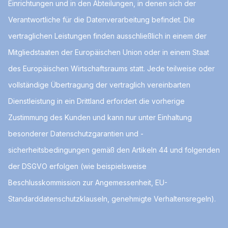
Einrichtungen und in den Abteilungen, in denen sich der
Verantwortliche für die Datenverarbeitung befindet. Die
vertraglichen Leistungen finden ausschließlich in einem der
Mitgliedstaaten der Europäischen Union oder in einem Staat
des Europäischen Wirtschaftsraums statt. Jede teilweise oder
vollständige Übertragung der vertraglich vereinbarten
Dienstleistung in ein Drittland erfordert die vorherige
Zustimmung des Kunden und kann nur unter Einhaltung
besonderer Datenschutzgarantien und -
sicherheitsbedingungen gemäß den Artikeln 44 und folgenden
der DSGVO erfolgen (wie beispielsweise
Beschlusskommission zur Angemessenheit, EU-
Standarddatenschutzklauseln, genehmigte Verhaltensregeln).