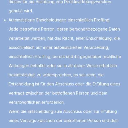
dieses für die Ausübung von Direktmarketingzwecken
genutzt wird.
Automatisierte Entscheidungen einschließlich Profiling
Jede betroffene Person, deren personenbezogene Daten
verarbeitet werden, hat das Recht, einer Entscheidung, die
ausschließlich auf einer automatisierten Verarbeitung,
einschließlich Profiling, beruht und ihr gegenüber rechtliche
Wirkungen entfaltet oder sie in ähnlicher Weise erheblich
beeinträchtigt, zu widersprechen, es sei denn, die
Entscheidung ist für den Abschluss oder die Erfüllung eines
Vertrags zwischen der betroffenen Person und dem
Verantwortlichen erforderlich.
Wenn die Entscheidung zum Abschluss oder zur Erfüllung
eines Vertrags zwischen der betroffenen Person und dem