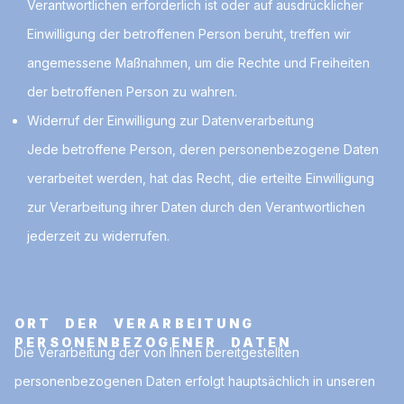
Verantwortlichen erforderlich ist oder auf ausdrücklicher
Einwilligung der betroffenen Person beruht, treffen wir
angemessene Maßnahmen, um die Rechte und Freiheiten
der betroffenen Person zu wahren.
Widerruf der Einwilligung zur Datenverarbeitung
Jede betroffene Person, deren personenbezogene Daten
verarbeitet werden, hat das Recht, die erteilte Einwilligung
zur Verarbeitung ihrer Daten durch den Verantwortlichen
jederzeit zu widerrufen.
ORT DER VERARBEITUNG
PERSONENBEZOGENER DATEN
Die Verarbeitung der von Ihnen bereitgestellten
personenbezogenen Daten erfolgt hauptsächlich in unseren