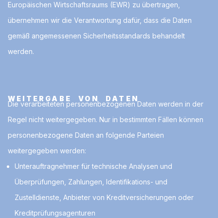
Europäischen Wirtschaftsraums (EWR) zu übertragen,
übernehmen wir die Verantwortung dafür, dass die Daten
gemäß angemessenen Sicherheitsstandards behandelt
werden.
WEITERGABE VON DATEN
Die verarbeiteten personenbezogenen Daten werden in der
Regel nicht weitergegeben. Nur in bestimmten Fällen können
personenbezogene Daten an folgende Parteien
weitergegeben werden:
Unterauftragnehmer für technische Analysen und
Überprüfungen, Zahlungen, Identifikations- und
Zustelldienste, Anbieter von Kreditversicherungen oder
Kreditprüfungsagenturen