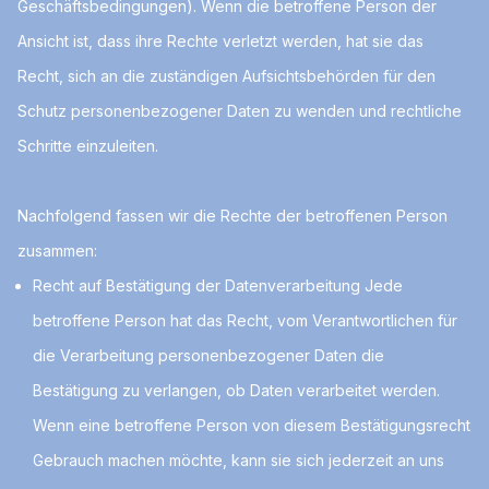
Geschäftsbedingungen). Wenn die betroffene Person der
Ansicht ist, dass ihre Rechte verletzt werden, hat sie das
Recht, sich an die zuständigen Aufsichtsbehörden für den
Schutz personenbezogener Daten zu wenden und rechtliche
Schritte einzuleiten.
Nachfolgend fassen wir die Rechte der betroffenen Person
zusammen:
Recht auf Bestätigung der Datenverarbeitung Jede
betroffene Person hat das Recht, vom Verantwortlichen für
die Verarbeitung personenbezogener Daten die
Bestätigung zu verlangen, ob Daten verarbeitet werden.
Wenn eine betroffene Person von diesem Bestätigungsrecht
Gebrauch machen möchte, kann sie sich jederzeit an uns