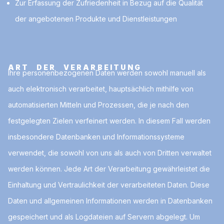
Zur Erfassung der Zufriedenheit in Bezug auf die Qualität
der angebotenen Produkte und Dienstleistungen
ART DER VERARBEITUNG
Ihre personenbezogenen Daten werden sowohl manuell als
auch elektronisch verarbeitet, hauptsächlich mithilfe von
automatisierten Mitteln und Prozessen, die je nach den
festgelegten Zielen verfeinert werden. In diesem Fall werden
insbesondere Datenbanken und Informationssysteme
verwendet, die sowohl von uns als auch von Dritten verwaltet
werden können. Jede Art der Verarbeitung gewährleistet die
Einhaltung und Vertraulichkeit der verarbeiteten Daten. Diese
Daten und allgemeinen Informationen werden in Datenbanken
gespeichert und als Logdateien auf Servern abgelegt. Um