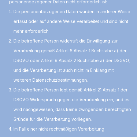
personenbezogener Daten nicht erforderlich ist:
Die personenbezogenen Daten wurden in anderer Weise
erfasst oder auf andere Weise verarbeitet und sind nicht
mehr erforderlich.
Die betroffene Person widerruft die Einwilligung zur
Verarbeitung gemäß Artikel 6 Absatz 1 Buchstabe a) der
DSGVO oder Artikel 9 Absatz 2 Buchstabe a) der DSGVO,
und die Verarbeitung ist auch nicht im Einklang mit
weiteren Datenschutzbestimmungen.
Die betroffene Person legt gemäß Artikel 21 Absatz 1 der
DSGVO Widerspruch gegen die Verarbeitung ein, und es
wird nachgewiesen, dass keine zwingenden berechtigten
Gründe für die Verarbeitung vorliegen.
Im Fall einer nicht rechtmäßigen Verarbeitung