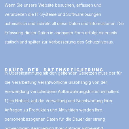
Wenn Sie unsere Website besuchen, erfassen und
verarbeiten die IT-Systeme und Softwarelösungen
automatisch und indirekt all diese Daten und Informationen. Die
Erfassung dieser Daten in anonymer Form erfolgt einerseits
statisch und später zur Verbesserung des Schutzniveaus.
DAUER DER DATENSPEICHERUNG
In Übereinstimmung mit den geltenden Gesetzen muss der für
die Verarbeitung Verantwortliche unabhängig von der
Verwendung verschiedene Aufbewahrungsfristen einhalten:
1.) Im Hinblick auf die Verwaltung und Beantwortung Ihrer
Anfragen zu Produkten und Aktivitäten werden Ihre
personenbezogenen Daten für die Dauer der streng
notwendigen Bearbeitung Ihrer Anfrage aufbewahrt.