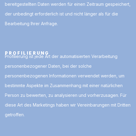
bereitgestellten Daten werden für einen Zeitraum gespeichert,
der unbedingt erforderlich ist und nicht länger als für die
Bearbeitung Ihrer Anfrage.
PROFILIERUNG
Profilierung ist jede Art der automatisierten Verarbeitung
personenbezogener Daten, bei der solche
personenbezogenen Informationen verwendet werden, um
bestimmte Aspekte im Zusammenhang mit einer natürlichen
Person zu bewerten, zu analysieren und vorherzusagen. Für
diese Art des Marketings haben wir Vereinbarungen mit Dritten
getroffen.