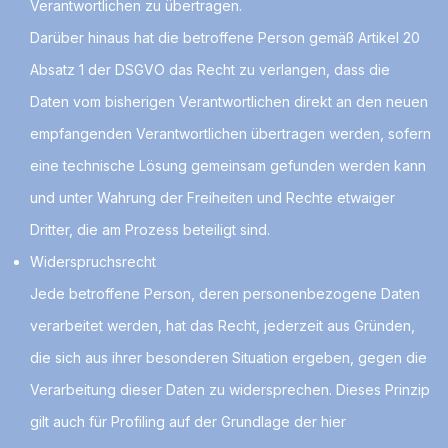
Verantwortlichen zu übertragen.
Darüber hinaus hat die betroffene Person gemäß Artikel 20
Absatz 1 der DSGVO das Recht zu verlangen, dass die
Daten vom bisherigen Verantwortlichen direkt an den neuen
empfangenden Verantwortlichen übertragen werden, sofern
eine technische Lösung gemeinsam gefunden werden kann
und unter Wahrung der Freiheiten und Rechte etwaiger
Dritter, die am Prozess beteiligt sind.
Widerspruchsrecht
Jede betroffene Person, deren personenbezogene Daten
verarbeitet werden, hat das Recht, jederzeit aus Gründen,
die sich aus ihrer besonderen Situation ergeben, gegen die
Verarbeitung dieser Daten zu widersprechen. Dieses Prinzip
gilt auch für Profiling auf der Grundlage der hier