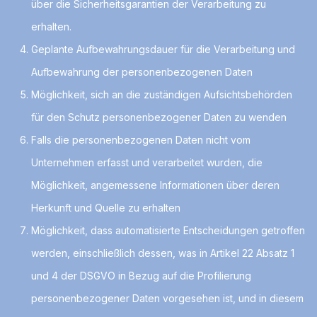
über die Sicherheitsgarantien der Verarbeitung zu
erhalten.
Geplante Aufbewahrungsdauer für die Verarbeitung und
Aufbewahrung der personenbezogenen Daten
Möglichkeit, sich an die zuständigen Aufsichtsbehörden
für den Schutz personenbezogener Daten zu wenden
Falls die personenbezogenen Daten nicht vom
Unternehmen erfasst und verarbeitet wurden, die
Möglichkeit, angemessene Informationen über deren
Herkunft und Quelle zu erhalten
Möglichkeit, dass automatisierte Entscheidungen getroffen
werden, einschließlich dessen, was in Artikel 22 Absatz 1
und 4 der DSGVO in Bezug auf die Profilierung
personenbezogener Daten vorgesehen ist, und in diesem