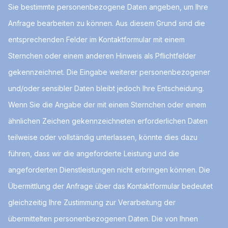
Sie bestimmte personenbezogene Daten angeben, um Ihre
Anfrage bearbeiten zu können. Aus diesem Grund sind die
entsprechenden Felder im Kontaktformular mit einem
Sternchen oder einem anderen Hinweis als Pflichtfelder
gekennzeichnet. Die Eingabe weiterer personenbezogener
und/oder sensibler Daten bleibt jedoch Ihre Entscheidung.
Wenn Sie die Angabe der mit einem Sternchen oder einem
ähnlichen Zeichen gekennzeichneten erforderlichen Daten
teilweise oder vollständig unterlassen, könnte dies dazu
führen, dass wir die angeforderte Leistung und die
angeforderten Dienstleistungen nicht erbringen können. Die
Übermittlung der Anfrage über das Kontaktformular bedeutet
gleichzeitig Ihre Zustimmung zur Verarbeitung der
übermittelten personenbezogenen Daten. Die von Ihnen