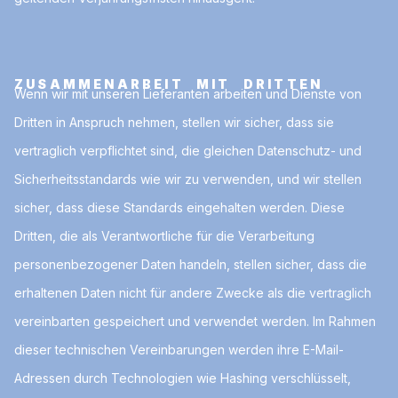
ZUSAMMENARBEIT MIT DRITTEN
Wenn wir mit unseren Lieferanten arbeiten und Dienste von
Dritten in Anspruch nehmen, stellen wir sicher, dass sie
vertraglich verpflichtet sind, die gleichen Datenschutz- und
Sicherheitsstandards wie wir zu verwenden, und wir stellen
sicher, dass diese Standards eingehalten werden. Diese
Dritten, die als Verantwortliche für die Verarbeitung
personenbezogener Daten handeln, stellen sicher, dass die
erhaltenen Daten nicht für andere Zwecke als die vertraglich
vereinbarten gespeichert und verwendet werden. Im Rahmen
dieser technischen Vereinbarungen werden ihre E-Mail-
Adressen durch Technologien wie Hashing verschlüsselt,