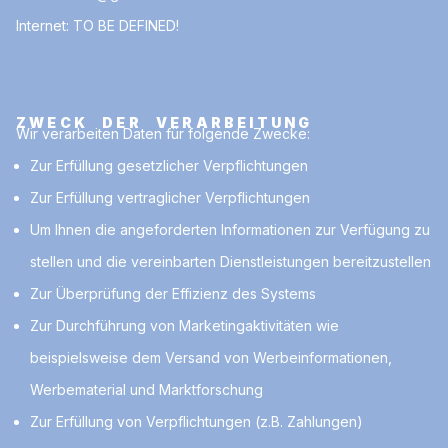
Internet: TO BE DEFINED!
ZWECK DER VERARBEITUNG
Wir verarbeiten Daten für folgende Zwecke:
Zur Erfüllung gesetzlicher Verpflichtungen
Zur Erfüllung vertraglicher Verpflichtungen
Um Ihnen die angeforderten Informationen zur Verfügung zu
stellen und die vereinbarten Dienstleistungen bereitzustellen
Zur Überprüfung der Effizienz des Systems
Zur Durchführung von Marketingaktivitäten wie
beispielsweise dem Versand von Werbeinformationen,
Werbematerial und Marktforschung
Zur Erfüllung von Verpflichtungen (z.B. Zahlungen)