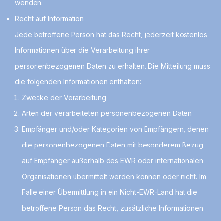
wenden.
Recht auf Information
Jede betroffene Person hat das Recht, jederzeit kostenlos
Informationen über die Verarbeitung ihrer
personenbezogenen Daten zu erhalten. Die Mitteilung muss
die folgenden Informationen enthalten:
Zwecke der Verarbeitung
Arten der verarbeiteten personenbezogenen Daten
Empfänger und/oder Kategorien von Empfängern, denen
die personenbezogenen Daten mit besonderem Bezug
auf Empfänger außerhalb des EWR oder internationalen
Organisationen übermittelt werden können oder nicht. Im
Falle einer Übermittlung in ein Nicht-EWR-Land hat die
betroffene Person das Recht, zusätzliche Informationen